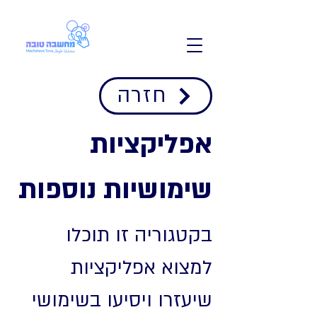
חזרה
אפליקציות
שימושיות נוספות
בקטגוריה זו תוכלו
למצוא אפליקציות
שיעזרו ויסיעו בשימושי